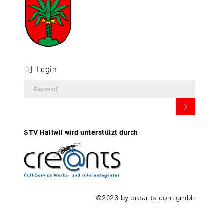
 Login
STV Hallwil wird unterstützt durch
©2023 by creants.com gmbh