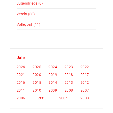
Jugendriege
(8)
Verein
(55)
Volleyball
(11)
Jahr
2026
2025
2024
2023
2022
2021
2020
2019
2018
2017
2016
2015
2014
2013
2012
2011
2010
2009
2008
2007
2006
2005
2004
2003