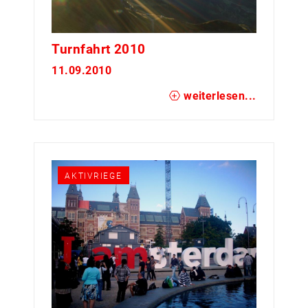
Turnfahrt 2010
11.09.2010
weiterlesen...
AKTIVRIEGE