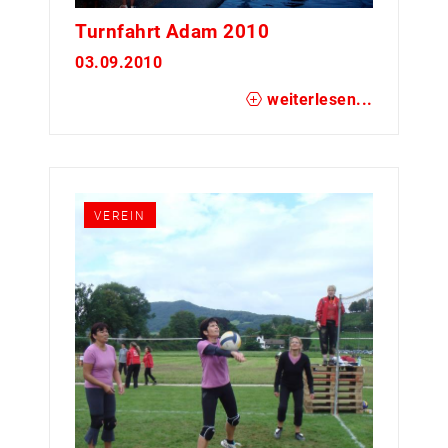
Turnfahrt Adam 2010
03.09.2010
weiterlesen...
VEREIN